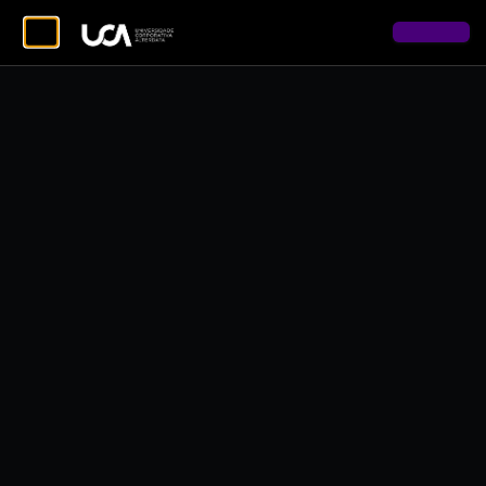
Copyright © 2026 Alterdata - Todos os direitos reservados