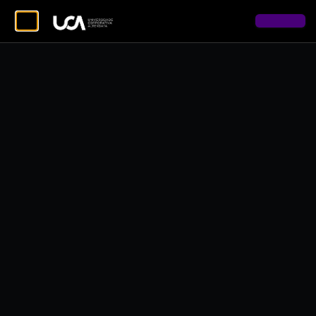
Copyright © 2026 Alterdata - Todos os direitos reservados