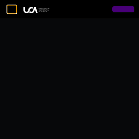
Copyright © 2026 Alterdata - Todos os direitos reservados