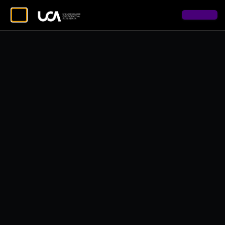
Copyright © 2026 Alterdata - Todos os direitos reservados